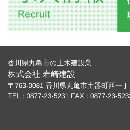
香川県丸亀市の土木建設業
株式会社 岩崎建設
〒763-0081 香川県丸亀市土器町西一丁
TEL :
0877-23-5231
FAX : 0877-23-523