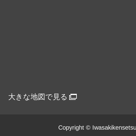
大きな地図で見る
Copyright © Iwasakikensetsu C